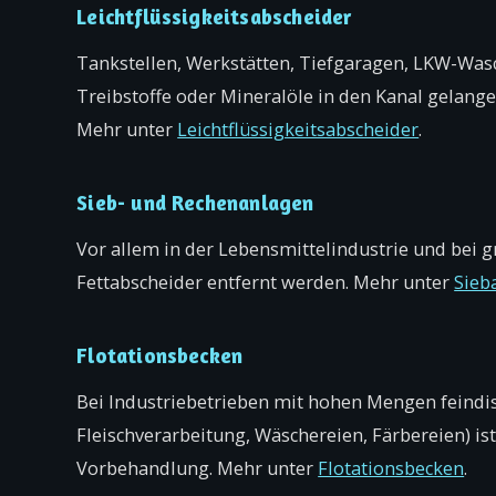
Leichtflüssigkeitsabscheider
Tankstellen, Werkstätten, Tiefgaragen, LKW-Wasc
Treibstoffe oder Mineralöle in den Kanal gela
Mehr unter
Leichtflüssigkeits­abscheider
.
Sieb- und Rechenanlagen
Vor allem in der Lebensmittelindustrie und bei
Fettabscheider entfernt werden. Mehr unter
Sieb
Flotationsbecken
Bei Industriebetrieben mit hohen Mengen feindisp
Fleischverarbeitung, Wäschereien, Färbereien) ist 
Vorbehandlung. Mehr unter
Flotationsbecken
.