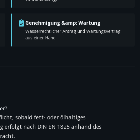
Genehmigung &amp; Wartung
Wasserrechtlicher Antrag und Wartungs­vertrag
aus einer Hand.
er?
licht, sobald fett- oder ölhaltiges
g erfolgt nach DIN EN 1825 anhand des
racht.