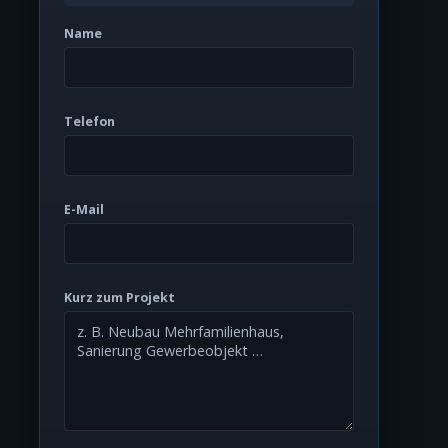
Name
Telefon
E-Mail
Kurz zum Projekt