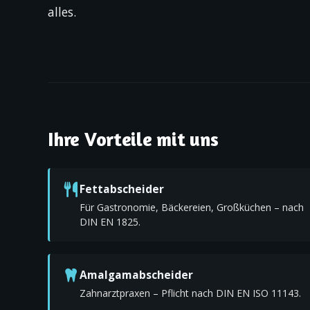
alles.
Ihre Vorteile mit uns
Fettabscheider
Für Gastronomie, Bäckereien, Großküchen – nach
DIN EN 1825.
Amalgamabscheider
Zahnarztpraxen – Pflicht nach DIN EN ISO 11143.