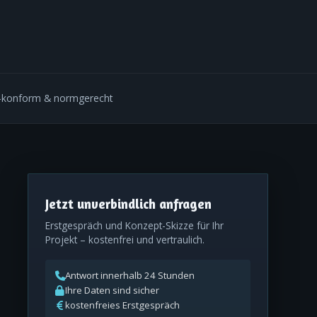
-konform & normgerecht
Jetzt unverbindlich anfragen
Erstgespräch und Konzept-Skizze für Ihr
Projekt – kostenfrei und vertraulich.
Antwort innerhalb 24 Stunden
Ihre Daten sind sicher
kostenfreies Erstgespräch