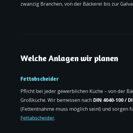
zwanzig Branchen, von der Bäckerei bis zur Galva
Welche Anlagen wir planen
Fettabscheider
Pflicht bei jeder gewerblichen Küche – von der B
Großküche. Wir bemessen nach
DIN 4040-100 / D
(Fettentnahme muss möglich sein!) und sorgen f
Fettabscheider
.