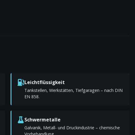
Leichtflüssigkeit
Tankstellen, Werkstätten, Tiefgaragen – nach DIN
EN 858.
Schwermetalle
Galvanik, Metall- und Druckindustrie – chemische
Vorbehandlung.