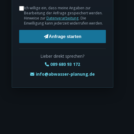
Ich willige ein, dass meine Angaben zur
Bearbeitung der Anfrage gespeichert werden.
Hinweise zur
Datenverarbeitung
. Die
Einwilligung kann jederzeit widerrufen werden.
Anfrage starten
Lieber direkt sprechen?
089 680 93 172
info@abwasser-planung.de