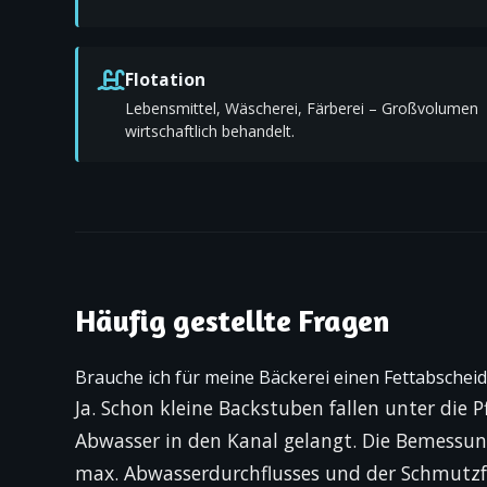
Flotation
Lebensmittel, Wäscherei, Färberei – Großvolumen
wirtschaftlich behandelt.
Häufig gestellte Fragen
Brauche ich für meine Bäckerei einen Fettabscheid
Ja. Schon kleine Backstuben fallen unter die Pf
Abwasser in den Kanal gelangt. Die Bemessun
max. Abwasser­durchflusses und der Schmutzf