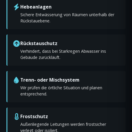
Hebeanlagen
Sichere Entwässerung von Räumen unterhalb der
Rückstauebene.
Rückstauschutz
Verhindert, dass bei Starkregen Abwasser ins
Gebäude zurückläuft.
Trenn- oder Mischsystem
Wir prüfen die örtliche Situation und planen
entsprechend.
Frostschutz
Außenliegende Leitungen werden frostsicher
verlegt oder isoliert.