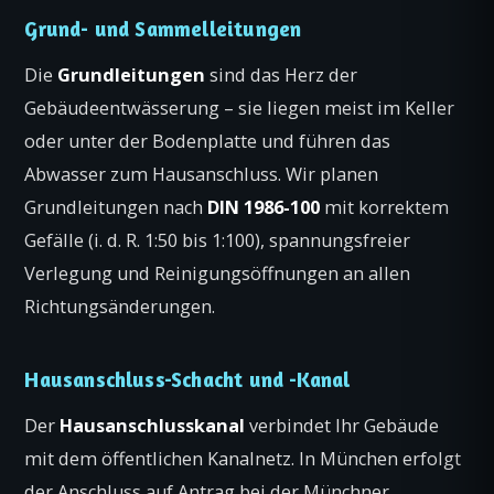
Grund- und Sammelleitungen
Die
Grundleitungen
sind das Herz der
Gebäudeentwässerung – sie liegen meist im Keller
oder unter der Bodenplatte und führen das
Abwasser zum Hausanschluss. Wir planen
Grundleitungen nach
DIN 1986-100
mit korrektem
Gefälle (i. d. R. 1:50 bis 1:100), spannungsfreier
Verlegung und Reinigungsöffnungen an allen
Richtungsänderungen.
Hausanschluss-Schacht und -Kanal
Der
Hausanschlusskanal
verbindet Ihr Gebäude
mit dem öffentlichen Kanalnetz. In München erfolgt
der Anschluss auf Antrag bei der Münchner