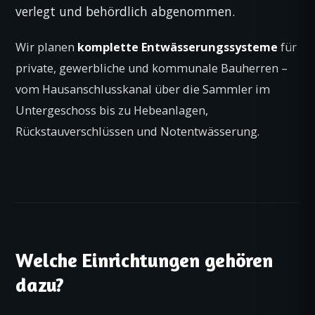
verlegt und behördlich abgenommen.
Wir planen
komplette Entwässerungssysteme
für
private, gewerbliche und kommunale Bauherren –
vom Hausanschlusskanal über die Sammler im
Untergeschoss bis zu Hebeanlagen,
Rückstauverschlüssen und Notentwässerung.
Welche Einrichtungen gehören
dazu?