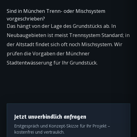
Sind in München Trenn- oder Mischsystem
vorgeschrieben?
Das hängt von der Lage des Grundstücks ab. In
Neubaugebieten ist meist Trennsystem Standard; in
der Altstadt findet sich oft noch Mischsystem. Wir
prüfen die Vorgaben der Münchner
Stadtentwässerung für Ihr Grundstück.
Jetzt unverbindlich anfragen
Erstgespräch und Konzept-Skizze für Ihr Projekt –
kostenfrei und vertraulich.