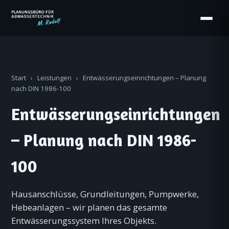
Start
›
Leistungen
›
Entwässerungseinrichtungen – Planung
nach DIN 1986-100
Entwässerungseinrichtungen
– Planung nach DIN 1986-
100
Hausanschlüsse, Grundleitungen, Pumpwerke,
Hebeanlagen – wir planen das gesamte
Entwässerungssystem Ihres Objekts.