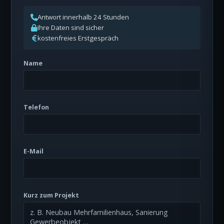
Antwort innerhalb 24 Stunden
Ihre Daten sind sicher
kostenfreies Erstgespräch
Name
Telefon
E-Mail
Kurz zum Projekt