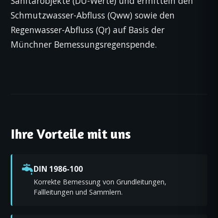
Sanitärobjekte (DU-Werte) und ermitteln den
Schmutzwasser-Abfluss (Qww) sowie den
Regenwasser-Abfluss (Qr) auf Basis der
Münchner Bemessungsregenspende.
Ihre Vorteile mit uns
DIN 1986-100
Korrekte Bemessung von Grundleitungen,
Fallleitungen und Sammlern.