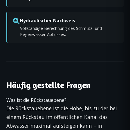
Hydraulischer Nachweis
Vollständige Berechnung des Schmutz- und
Regenwasser-Abflusses.
Häufig gestellte Fragen
Was ist die Rückstauebene?
Die Rückstauebene ist die Höhe, bis zu der bei
einem Rückstau im öffentlichen Kanal das
Abwasser maximal aufsteigen kann – in