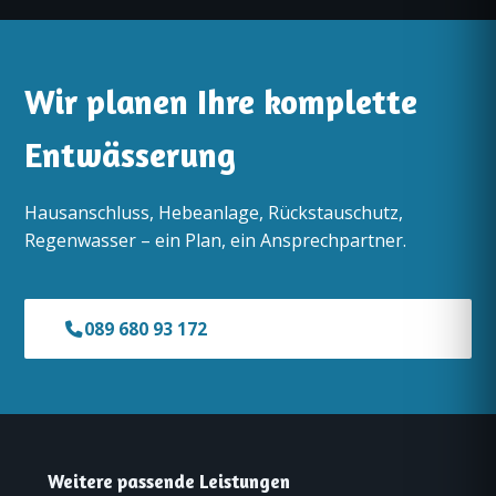
Wir planen Ihre komplette
Entwässerung
Hausanschluss, Hebeanlage, Rückstauschutz,
Regenwasser – ein Plan, ein Ansprechpartner.
089 680 93 172
Weitere passende Leistungen