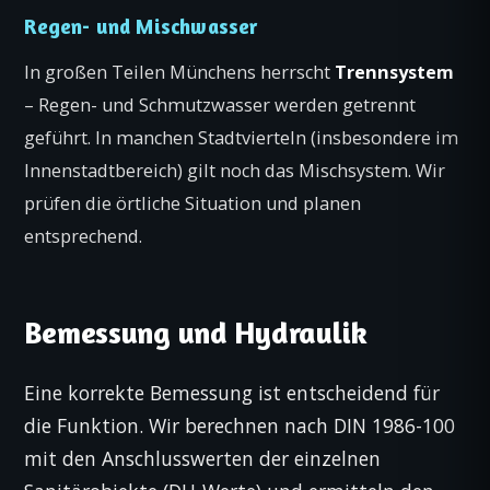
Regen- und Mischwasser
In großen Teilen Münchens herrscht
Trennsystem
– Regen- und Schmutzwasser werden getrennt
geführt. In manchen Stadtvierteln (insbesondere im
Innenstadtbereich) gilt noch das Mischsystem. Wir
prüfen die örtliche Situation und planen
entsprechend.
Bemessung und Hydraulik
Eine korrekte Bemessung ist entscheidend für
die Funktion. Wir berechnen nach DIN 1986-100
mit den Anschlusswerten der einzelnen