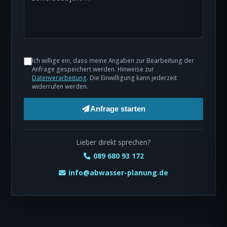
Ich willige ein, dass meine Angaben zur Bearbeitung der
Anfrage gespeichert werden. Hinweise zur
Datenverarbeitung
. Die Einwilligung kann jederzeit
widerrufen werden.
Anfrage starten
Lieber direkt sprechen?
089 680 93 172
info@abwasser-planung.de