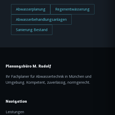
Abwasserplanung
Regenentwässerung
Abwasserbehandlungsanlagen
Sanierung Bestand
Planungsbüro M. Rudolf
Ihr Fachplaner für Abwassertechnik in München und
Umgebung. Kompetent, zuverlässig, normgerecht.
Navigation
Leistungen