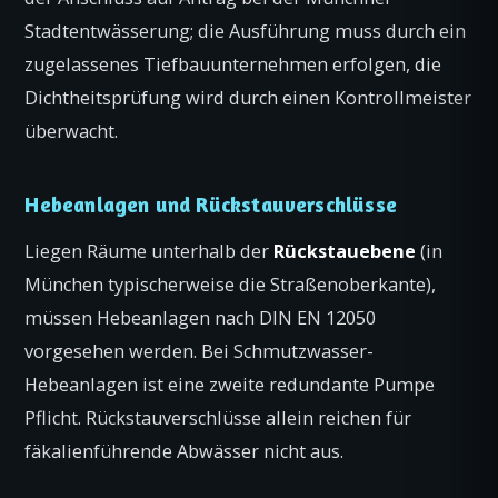
Stadtentwässerung; die Ausführung muss durch ein
zugelassenes Tiefbau­unternehmen erfolgen, die
Dichtheits­prüfung wird durch einen Kontrollmeister
überwacht.
Hebeanlagen und Rückstauverschlüsse
Liegen Räume unterhalb der
Rückstauebene
(in
München typischerweise die Straßenoberkante),
müssen Hebeanlagen nach DIN EN 12050
vorgesehen werden. Bei Schmutzwasser-
Hebeanlagen ist eine zweite redundante Pumpe
Pflicht. Rückstauverschlüsse allein reichen für
fäkalienführende Abwässer nicht aus.