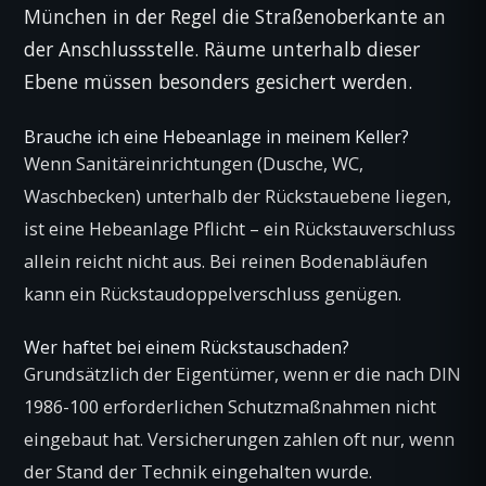
München in der Regel die Straßenoberkante an
der Anschlussstelle. Räume unterhalb dieser
Ebene müssen besonders gesichert werden.
Brauche ich eine Hebeanlage in meinem Keller?
Wenn Sanitäreinrichtungen (Dusche, WC,
Waschbecken) unterhalb der Rückstauebene liegen,
ist eine Hebeanlage Pflicht – ein Rückstauverschluss
allein reicht nicht aus. Bei reinen Bodenabläufen
kann ein Rückstaudoppelverschluss genügen.
Wer haftet bei einem Rückstauschaden?
Grundsätzlich der Eigentümer, wenn er die nach DIN
1986-100 erforderlichen Schutzmaßnahmen nicht
eingebaut hat. Versicherungen zahlen oft nur, wenn
der Stand der Technik eingehalten wurde.