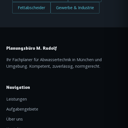
Fettabscheider
Gewerbe & Industrie
Planungsbüro M. Rudolf
Ihr Fachplaner für Abwassertechnik in München und
Umgebung. Kompetent, zuverlässig, normgerecht.
Navigation
Leistungen
Aufgabengebiete
Über uns