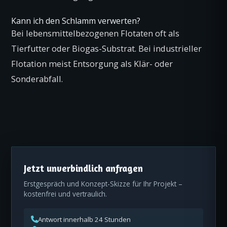
Kann ich den Schlamm verwerten?
Bei lebensmittel­bezogenen Flotaten oft als
Tierfutter oder Biogas-Substrat. Bei industrieller
Flotation meist Entsorgung als Klär- oder
Sonderabfall.
Jetzt unverbindlich anfragen
Erstgespräch und Konzept-Skizze für Ihr Projekt –
kostenfrei und vertraulich.
Antwort innerhalb 24 Stunden