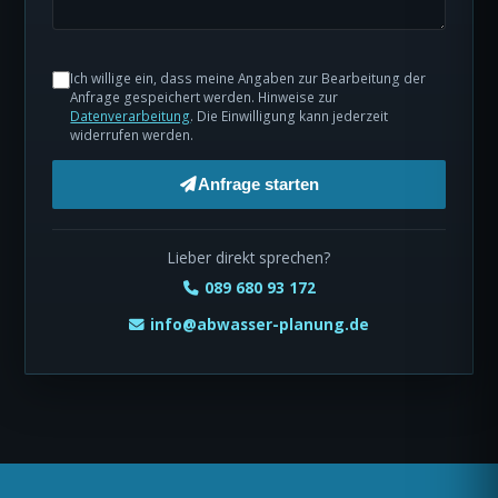
Ich willige ein, dass meine Angaben zur Bearbeitung der
Anfrage gespeichert werden. Hinweise zur
Datenverarbeitung
. Die Einwilligung kann jederzeit
widerrufen werden.
Anfrage starten
Lieber direkt sprechen?
089 680 93 172
info@abwasser-planung.de