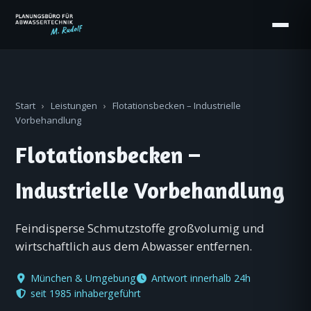
Start
›
Leistungen
›
Flotationsbecken – Industrielle
Vorbehandlung
Flotationsbecken –
Industrielle Vorbehandlung
Feindisperse Schmutzstoffe großvolumig und
wirtschaftlich aus dem Abwasser entfernen.
München & Umgebung
Antwort innerhalb 24h
seit 1985 inhabergeführt