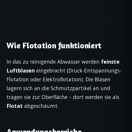
Wie Flotation funktioniert
In das zu reinigende Abwasser werden
feinste
Luftblasen
eingebracht (Druck-Entspannungs-
Flotation oder Elektroflotation). Die Blasen
lagern sich an die Schmutzpartikel an und
tragen sie zur Oberfläche – dort werden sie als
Flotat
abgeschäumt.
Anwendungsbereiche