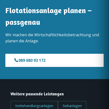
Flotationsanlage planen –
passgenau
Wir machen die Wirtschaftlichkeitsbetrachtung und
planen die Anlage.
089 680 93 172
Weitere passende Leistungen
Vorbehandlungsanlagen
Siebanlagen