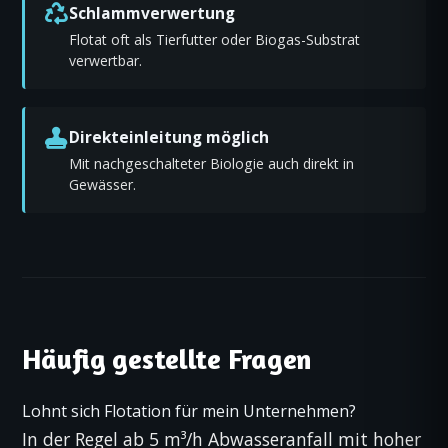
Schlamm­verwertung
Flotat oft als Tierfutter oder Biogas-Substrat
verwertbar.
Direkteinleitung möglich
Mit nachgeschalteter Biologie auch direkt in
Gewässer.
Häufig gestellte Fragen
Lohnt sich Flotation für mein Unternehmen?
In der Regel ab 5 m³/h Abwasseranfall mit hoher