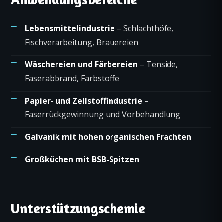
Lebensmittelindustrie
– Schlachthöfe,
Fischverarbeitung, Brauereien
Wäschereien und Färbereien
– Tenside,
Faserabbrand, Farbstoffe
Papier- und Zellstoffindustrie
–
Faserrückgewinnung und Vorbehandlung
Galvanik mit hohen organischen Frachten
Großküchen mit BSB-Spitzen
Unterstützungschemie