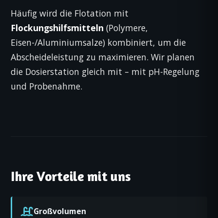
Häufig wird die Flotation mit
Flockungshilfsmitteln
(Polymere,
Eisen-/Aluminiumsalze) kombiniert, um die
Abscheideleistung zu maximieren. Wir planen
die Dosierstation gleich mit – mit pH-Regelung
und Probenahme.
Ihre Vorteile mit uns
Großvolumen