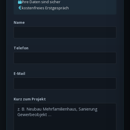
Ihre Daten sind sicher
kostenfreies Erstgespräch
Name
Telefon
E-Mail
Kurz zum Projekt